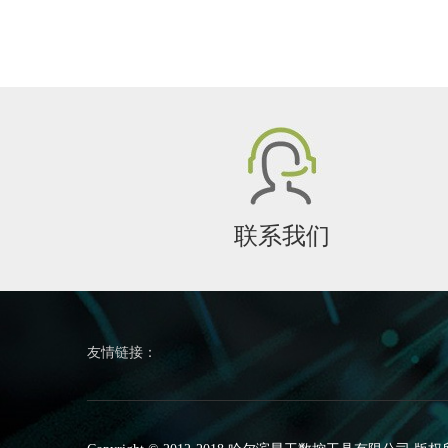
联系我们
友情链接：