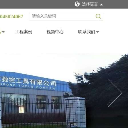
选择语言
045024067
讯
工程案例
视频中心
联系我们