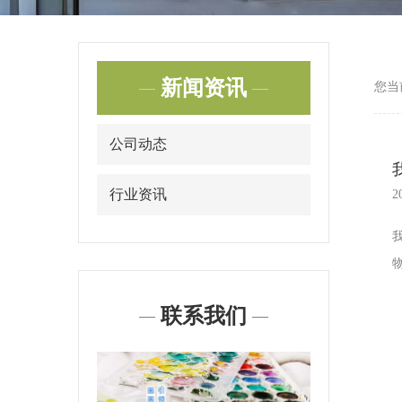
新闻资讯
您当
公司动态
行业资讯
2
联系我们