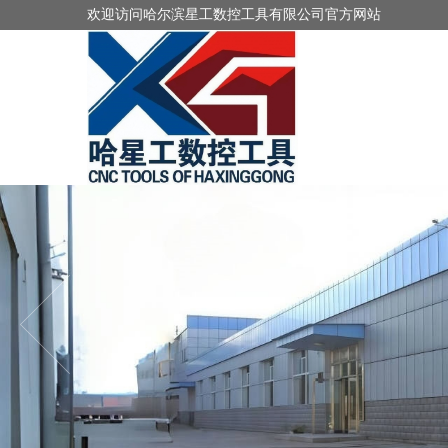
欢迎访问哈尔滨星工数控工具有限公司官方网站