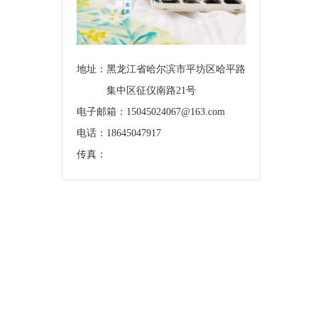
地址：
黑龙江省哈尔滨市平坊区哈平路
集中区征仪南路21号
电子邮箱：15045024067@163.com
电话：18645047917
传真：