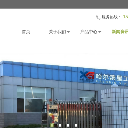
15
服务热线：
首页
关于我们
产品中心
新闻资