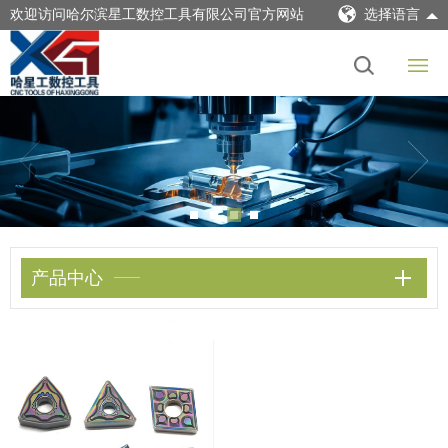
欢迎访问哈尔滨星工数控工具有限公司官方网站
选择语言
产品中心