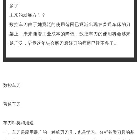
多了
未来的发展方向？
数控车刀由于她宽泛的使用范围已逐渐出现在普通车床的刀
架上，未来随着工业成本的降低，数控车刀的使用将会越来
越广泛，毕竟这年头会磨刀磨好刀的师傅已经不多了。
数控车刀
普通车刀
车刀种类和用途
一、车刀是应用最广的一种单刃刀具，也是学习、分析各类刀具的基