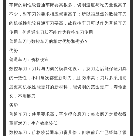
车床的刚性较普通车床要高很多，切削速度与吃刀量也高了
不少，对车刀的要求相应就更高了；所以很显然的数控车刀
的机械性能较普通车刀要高，故数控车刀可以作为普通车刀
使用，但普通车刀却不能作为数控车刀使用！
普通车刀与数控车刀的相对优势和劣势？
优势：
普通车刀：价格便宜
数控车刀：刀片与刀架的模块化设计，换刀之后能保证刀具
的一致性，不用每次都重新对刀，且 效率高；刀片多采用硬
度更高机械性能更好的新材料，能切削的范围更广，寿命更
长，不用磨刀
劣势：
普通车刀：使用要求高，至少得会磨刀；每次磨刀之后都得
重新对刀；生产效率较低
数控车刀：价格较普通车刀贵几倍，但较前几年已经降了很